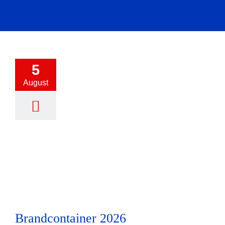
5
August
Brandcontainer 2026
Brandcontainer 2026