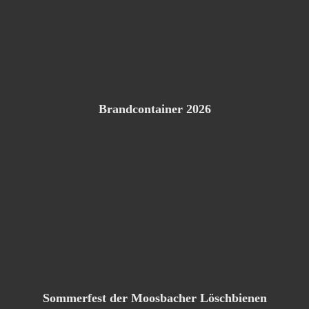
Brandcontainer 2026
Sommerfest der Moosbacher Löschbienen