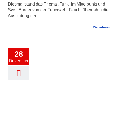
Diesmal stand das Thema „Funk“ im Mittelpunkt und
Sven Burger von der Feuerwehr Feucht übernahm die
Ausbildung der
...
Weiterlesen
28
Dezember
Jugendübung Feuerwerke