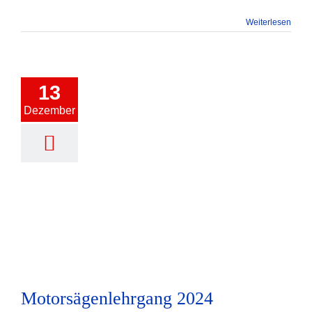
Weiterlesen
13
Dezember
Motorsägenlehrgang 2024
Motorsägenlehrgang 2024