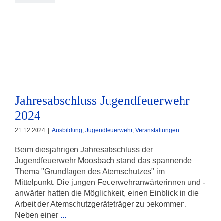
Jahresabschluss Jugendfeuerwehr
2024
Jahresabschluss Jugendfeuerwehr
2024
21.12.2024
|
Ausbildung
,
Jugendfeuerwehr
,
Veranstaltungen
Beim diesjährigen Jahresabschluss der
Jugendfeuerwehr Moosbach stand das spannende
Thema "Grundlagen des Atemschutzes" im
Mittelpunkt. Die jungen Feuerwehranwärterinnen und -
anwärter hatten die Möglichkeit, einen Einblick in die
Arbeit der Atemschutzgeräteträger zu bekommen.
Neben einer
...