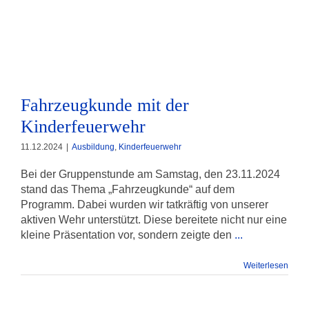
Fahrzeugkunde mit der
Kinderfeuerwehr
Fahrzeugkunde mit der
Kinderfeuerwehr
11.12.2024
|
Ausbildung
,
Kinderfeuerwehr
Bei der Gruppenstunde am Samstag, den 23.11.2024
stand das Thema „Fahrzeugkunde“ auf dem
Programm. Dabei wurden wir tatkräftig von unserer
aktiven Wehr unterstützt. Diese bereitete nicht nur eine
kleine Präsentation vor, sondern zeigte den
...
Weiterlesen