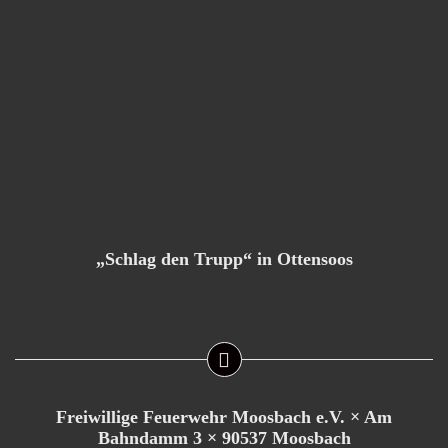
„Schlag den Trupp“ in Ottensoos
Freiwillige Feuerwehr Moosbach e.V. × Am
Bahndamm 3 × 90537 Moosbach