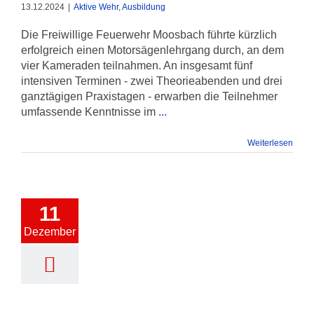
13.12.2024
|
Aktive Wehr
,
Ausbildung
Die Freiwillige Feuerwehr Moosbach führte kürzlich
erfolgreich einen Motorsägenlehrgang durch, an dem
vier Kameraden teilnahmen. An insgesamt fünf
intensiven Terminen - zwei Theorieabenden und drei
ganztägigen Praxistagen - erwarben die Teilnehmer
umfassende Kenntnisse im
...
Weiterlesen
11
Dezember