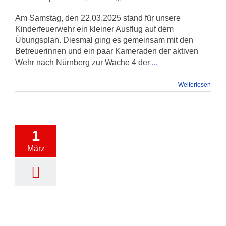
Am Samstag, den 22.03.2025 stand für unsere
Kinderfeuerwehr ein kleiner Ausflug auf dem
Übungsplan. Diesmal ging es gemeinsam mit den
Betreuerinnen und ein paar Kameraden der aktiven
Wehr nach Nürnberg zur Wache 4 der
...
Weiterlesen
1
März