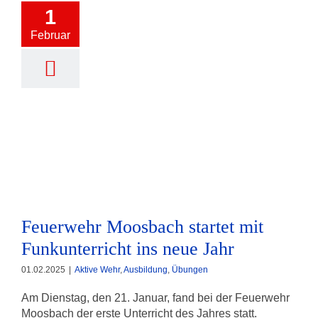
1
Februar
Feuerwehr Moosbach startet mit
Funkunterricht ins neue Jahr
Feuerwehr Moosbach startet mit
Funkunterricht ins neue Jahr
01.02.2025
|
Aktive Wehr
,
Ausbildung
,
Übungen
Am Dienstag, den 21. Januar, fand bei der Feuerwehr
Moosbach der erste Unterricht des Jahres statt.