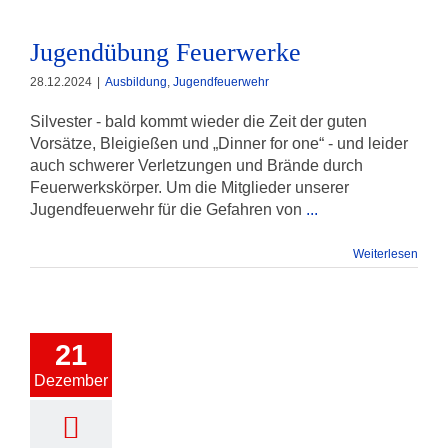
Jugendübung Feuerwerke
28.12.2024
|
Ausbildung
,
Jugendfeuerwehr
Silvester - bald kommt wieder die Zeit der guten
Vorsätze, Bleigießen und „Dinner for one“ - und leider
auch schwerer Verletzungen und Brände durch
Feuerwerkskörper. Um die Mitglieder unserer
Jugendfeuerwehr für die Gefahren von
...
Weiterlesen
21
Dezember