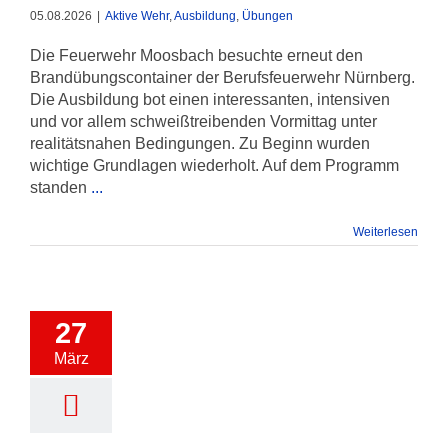
05.08.2026
|
Aktive Wehr
,
Ausbildung
,
Übungen
Die Feuerwehr Moosbach besuchte erneut den
Brandübungscontainer der Berufsfeuerwehr Nürnberg.
Die Ausbildung bot einen interessanten, intensiven
und vor allem schweißtreibenden Vormittag unter
realitätsnahen Bedingungen. Zu Beginn wurden
wichtige Grundlagen wiederholt. Auf dem Programm
standen
...
Weiterlesen
27
März