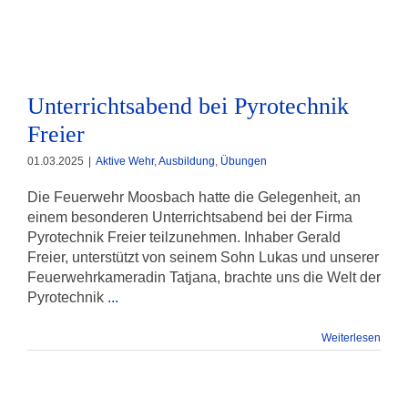
Unterrichtsabend bei Pyrotechnik
Freier
Unterrichtsabend bei Pyrotechnik
Freier
01.03.2025
|
Aktive Wehr
,
Ausbildung
,
Übungen
Die Feuerwehr Moosbach hatte die Gelegenheit, an
einem besonderen Unterrichtsabend bei der Firma
Pyrotechnik Freier teilzunehmen. Inhaber Gerald
Freier, unterstützt von seinem Sohn Lukas und unserer
Feuerwehrkameradin Tatjana, brachte uns die Welt der
Pyrotechnik
...
Weiterlesen