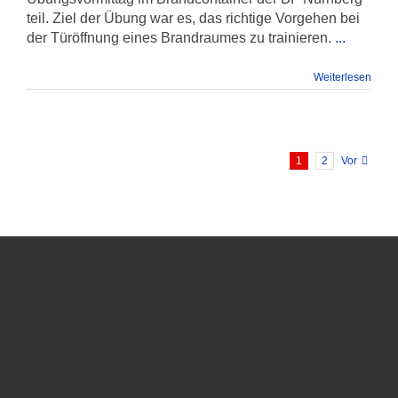
teil. Ziel der Übung war es, das richtige Vorgehen bei
der Türöffnung eines Brandraumes zu trainieren.
...
Weiterlesen
1
2
Vor