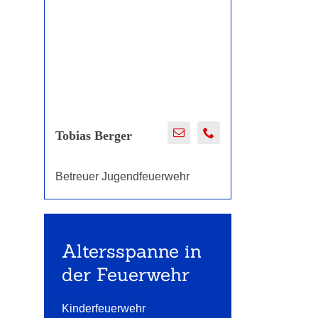
Tobias Berger
Betreuer Jugendfeuerwehr
Altersspanne in
der Feuerwehr
Kinderfeuerwehr