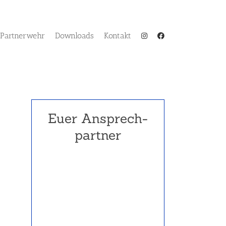
Partnerwehr
Downloads
Kontakt
Euer Ansprech­
partner