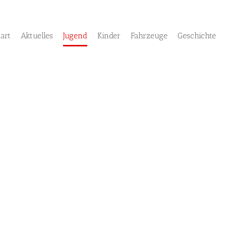
tart
Aktuelles
Jugend
Kinder
Fahrzeuge
Geschichte