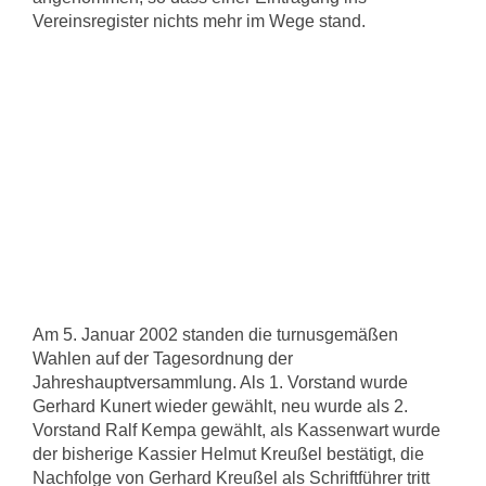
Vereinsregister nichts mehr im Wege stand.
Am 5. Januar 2002 standen die turnusgemäßen
Wahlen auf der Tagesordnung der
Jahreshauptversammlung. Als 1. Vorstand wurde
Gerhard Kunert wieder gewählt, neu wurde als 2.
Vorstand Ralf Kempa gewählt, als Kassenwart wurde
der bisherige Kassier Helmut Kreußel bestätigt, die
Nachfolge von Gerhard Kreußel als Schriftführer tritt