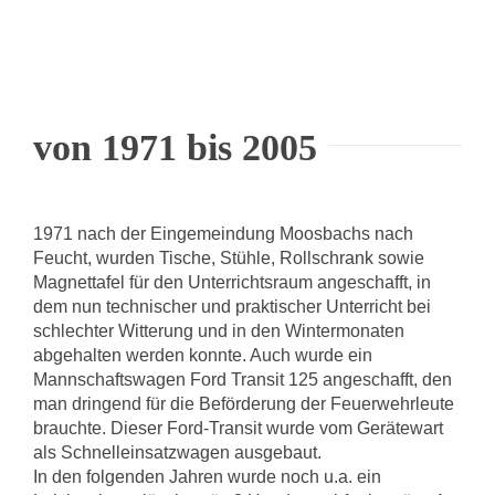
von 1971 bis 2005
1971 nach der Eingemeindung Moosbachs nach
Feucht, wurden Tische, Stühle, Rollschrank sowie
Magnettafel für den Unterrichtsraum angeschafft, in
dem nun technischer und praktischer Unterricht bei
schlechter Witterung und in den Wintermonaten
abgehalten werden konnte. Auch wurde ein
Mannschaftswagen Ford Transit 125 angeschafft, den
man dringend für die Beförderung der Feuerwehrleute
brauchte. Dieser Ford-Transit wurde vom Gerätewart
als Schnelleinsatzwagen ausgebaut.
In den folgenden Jahren wurde noch u.a. ein