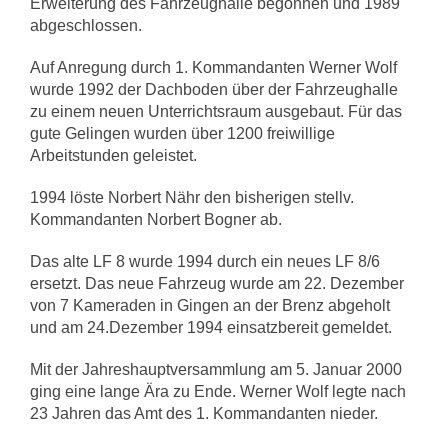
Erweiterung des Fahrzeughalle begonnen und 1989
abgeschlossen.
Auf Anregung durch 1. Kommandanten Werner Wolf
wurde 1992 der Dachboden über der Fahrzeughalle
zu einem neuen Unterrichtsraum ausgebaut. Für das
gute Gelingen wurden über 1200 freiwillige
Arbeitstunden geleistet.
1994 löste Norbert Nähr den bisherigen stellv.
Kommandanten Norbert Bogner ab.
Das alte LF 8 wurde 1994 durch ein neues LF 8/6
ersetzt. Das neue Fahrzeug wurde am 22. Dezember
von 7 Kameraden in Gingen an der Brenz abgeholt
und am 24.Dezember 1994 einsatzbereit gemeldet.
Mit der Jahreshauptversammlung am 5. Januar 2000
ging eine lange Ära zu Ende. Werner Wolf legte nach
23 Jahren das Amt des 1. Kommandanten nieder.