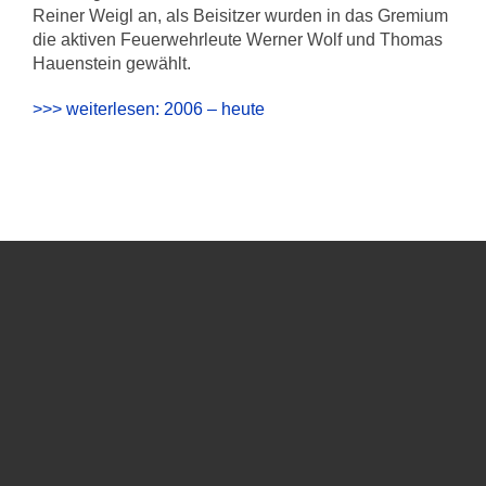
Reiner Weigl an, als Beisitzer wurden in das Gremium
die aktiven Feuerwehrleute Werner Wolf und Thomas
Hauenstein gewählt.
>>> weiterlesen: 2006 – heute