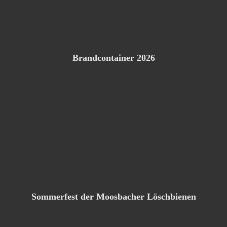
Brandcontainer 2026
Sommerfest der Moosbacher Löschbienen