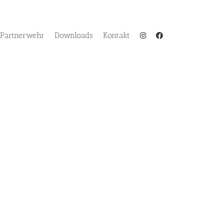
Partnerwehr
Downloads
Kontakt