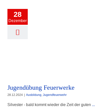
28
Dezember
Jugendübung Feuerwerke
Jugendübung Feuerwerke
28.12.2024
|
Ausbildung
,
Jugendfeuerwehr
Silvester - bald kommt wieder die Zeit der guten
...