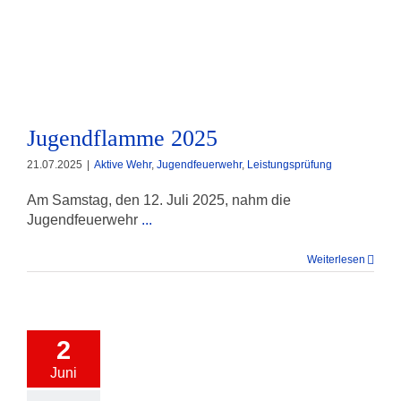
Jugendflamme 2025
Jugendflamme 2025
21.07.2025
|
Aktive Wehr
,
Jugendfeuerwehr
,
Leistungsprüfung
Am Samstag, den 12. Juli 2025, nahm die
Jugendfeuerwehr
...
Weiterlesen
2
Juni