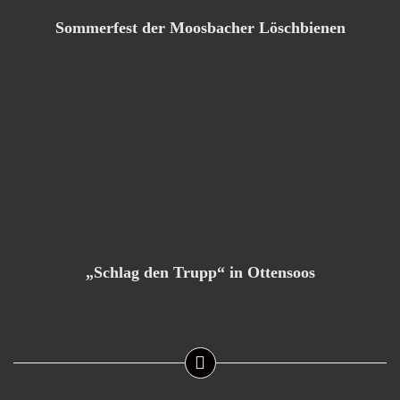
Sommerfest der Moosbacher Löschbienen
„Schlag den Trupp“ in Ottensoos