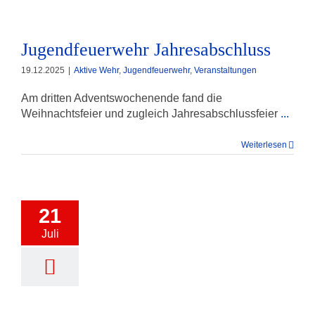
Jugendfeuerwehr Jahresabschluss
19.12.2025
|
Aktive Wehr
,
Jugendfeuerwehr
,
Veranstaltungen
Am dritten Adventswochenende fand die
Weihnachtsfeier und zugleich Jahresabschlussfeier
...
Weiterlesen
21
Juli