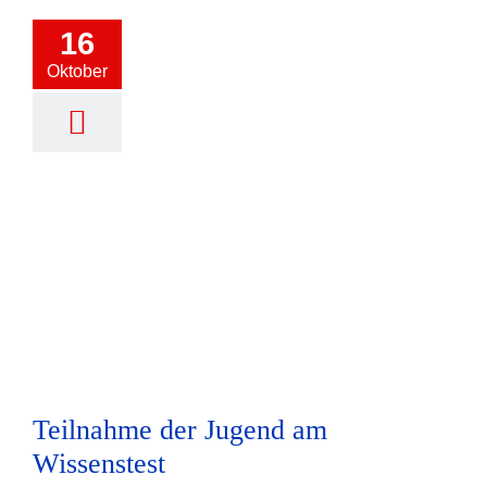
16
Oktober
Teilnahme der Jugend am
Wissenstest
Teilnahme der Jugend am
Wissenstest