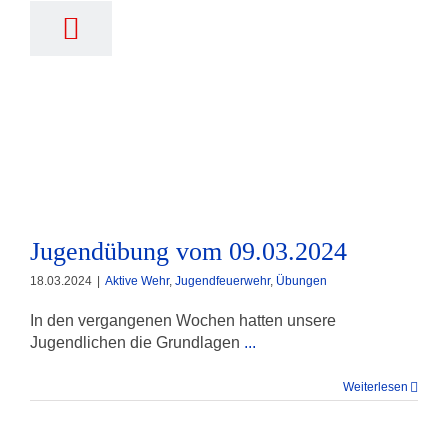
Jugendübung vom 09.03.2024
Jugendübung vom 09.03.2024
18.03.2024
|
Aktive Wehr
,
Jugendfeuerwehr
,
Übungen
In den vergangenen Wochen hatten unsere
Jugendlichen die Grundlagen
...
Weiterlesen