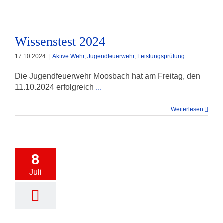
Wissenstest 2024
17.10.2024
|
Aktive Wehr
,
Jugendfeuerwehr
,
Leistungsprüfung
Die Jugendfeuerwehr Moosbach hat am Freitag, den
11.10.2024 erfolgreich
...
Weiterlesen
8
Juli