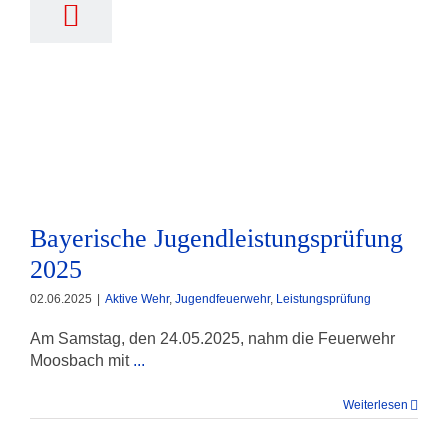
Bayerische
Jugendleistungsprüfung 2025
Bayerische Jugendleistungsprüfung
2025
02.06.2025
|
Aktive Wehr
,
Jugendfeuerwehr
,
Leistungsprüfung
Am Samstag, den 24.05.2025, nahm die Feuerwehr
Moosbach mit
...
Weiterlesen