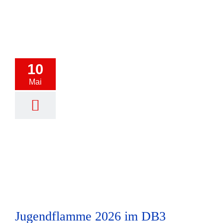
10
Mai
Jugendflamme 2026 im DB3
Jugendflamme 2026 im DB3