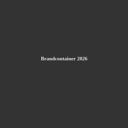
Brandcontainer 2026