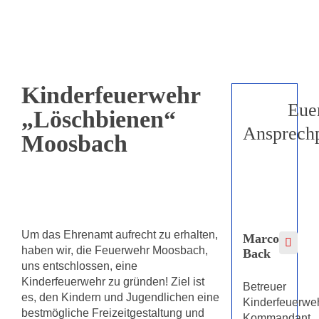
Kinderfeuerwehr
Eue
„Löschbienen“
Ansprechp
Moosbach
Um das Ehrenamt aufrecht zu erhalten,
Marco
haben wir, die Feuerwehr Moosbach,
Back
uns entschlossen, eine
Kinderfeuerwehr zu gründen! Ziel ist
Betreuer
es, den Kindern und Jugendlichen eine
Kinderfeuerwe
bestmögliche Freizeitgestaltung und
Kommandant