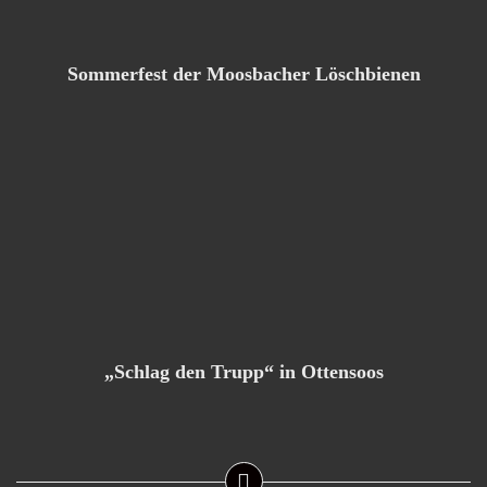
Sommerfest der Moosbacher Löschbienen
„Schlag den Trupp“ in Ottensoos