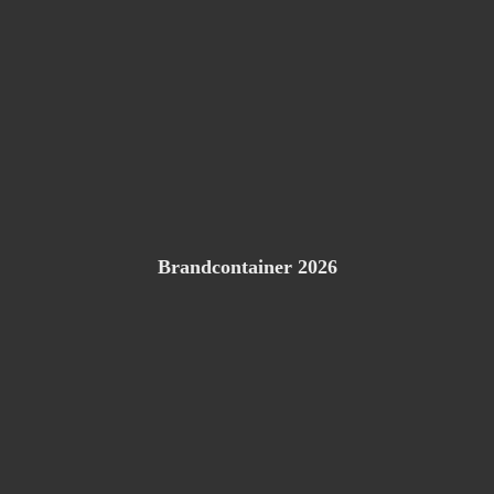
Brandcontainer 2026