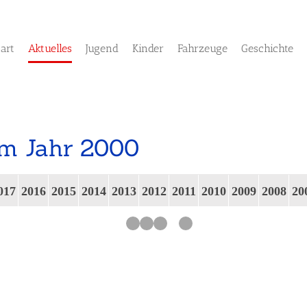
tart
Aktuelles
Jugend
Kinder
Fahrzeuge
Geschichte
em Jahr 2000
017
2016
2015
2014
2013
2012
2011
2010
2009
2008
20