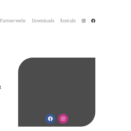
Partnerwehr
Downloads
Kontakt
t