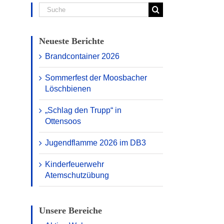
Suche
nach:
Neueste Berichte
Brandcontainer 2026
Sommerfest der Moosbacher
Löschbienen
„Schlag den Trupp“ in
Ottensoos
Jugendflamme 2026 im DB3
Kinderfeuerwehr
Atemschutzübung
Unsere Bereiche