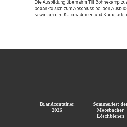
Die Ausbildung übernahm Till Bohnekamp zu
bedankte sich zum Abschluss bei den Ausbilder
sowie bei den Kameradinnen und Kameraden 
Brandcontainer
Sommerfest de
2026
Moosbacher
Löschbienen