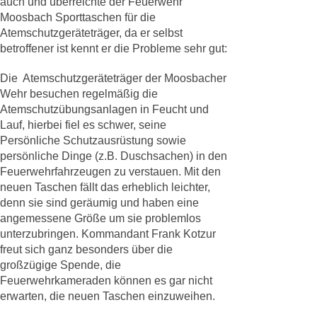
auch und überreichte der Feuerwehr
Moosbach Sporttaschen für die
Atemschutzgeräteträger, da er selbst
betroffener ist kennt er die Probleme sehr gut:
Die Atemschutzgeräteträger der Moosbacher
Wehr besuchen regelmäßig die
Atemschutzübungsanlagen in Feucht und
Lauf, hierbei fiel es schwer, seine
Persönliche Schutzausrüstung sowie
persönliche Dinge (z.B. Duschsachen) in den
Feuerwehrfahrzeugen zu verstauen. Mit den
neuen Taschen fällt das erheblich leichter,
denn sie sind geräumig und haben eine
angemessene Größe um sie problemlos
unterzubringen. Kommandant Frank Kotzur
freut sich ganz besonders über die
großzügige Spende, die
Feuerwehrkameraden können es gar nicht
erwarten, die neuen Taschen einzuweihen.