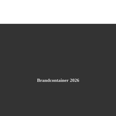
Brandcontainer 2026