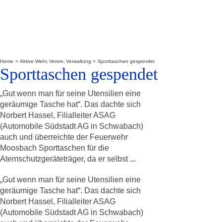
Home
Aktive Wehr
Verein
Verwaltung
Sporttaschen gespendet
Sporttaschen gespendet
„Gut wenn man für seine Utensilien eine
geräumige Tasche hat“. Das dachte sich
Norbert Hassel, Filialleiter ASAG
(Automobile Südstadt AG in Schwabach)
auch und überreichte der Feuerwehr
Moosbach Sporttaschen für die
Atemschutzgeräteträger, da er selbst
...
„Gut wenn man für seine Utensilien eine
geräumige Tasche hat“. Das dachte sich
Norbert Hassel, Filialleiter ASAG
(Automobile Südstadt AG in Schwabach)