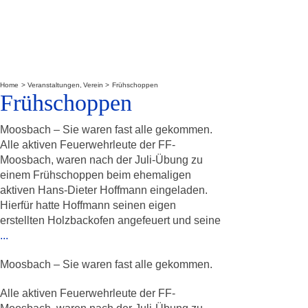
Home
Veranstaltungen
Verein
Frühschoppen
Frühschoppen
Moosbach – Sie waren fast alle gekommen.
Alle aktiven Feuerwehrleute der FF-
Moosbach, waren nach der Juli-Übung zu
einem Frühschoppen beim ehemaligen
aktiven Hans-Dieter Hoffmann eingeladen.
Hierfür hatte Hoffmann seinen eigen
erstellten Holzbackofen angefeuert und seine
...
Moosbach – Sie waren fast alle gekommen.
Alle aktiven Feuerwehrleute der FF-