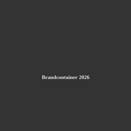
Brandcontainer 2026