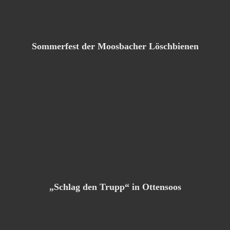
Sommerfest der Moosbacher Löschbienen
„Schlag den Trupp“ in Ottensoos