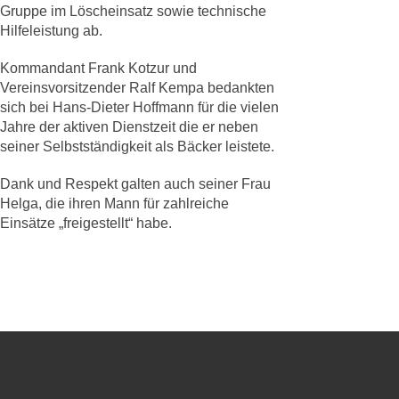
Gruppe im Löscheinsatz sowie technische
Hilfeleistung ab.
Kommandant Frank Kotzur und
Vereinsvorsitzender Ralf Kempa bedankten
sich bei Hans-Dieter Hoffmann für die vielen
Jahre der aktiven Dienstzeit die er neben
seiner Selbstständigkeit als Bäcker leistete.
Dank und Respekt galten auch seiner Frau
Helga, die ihren Mann für zahlreiche
Einsätze „freigestellt“ habe.