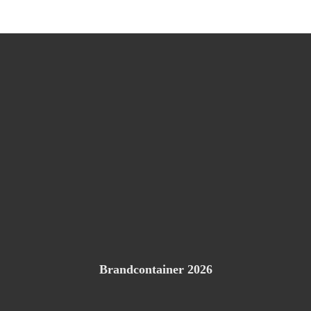
Brandcontainer 2026