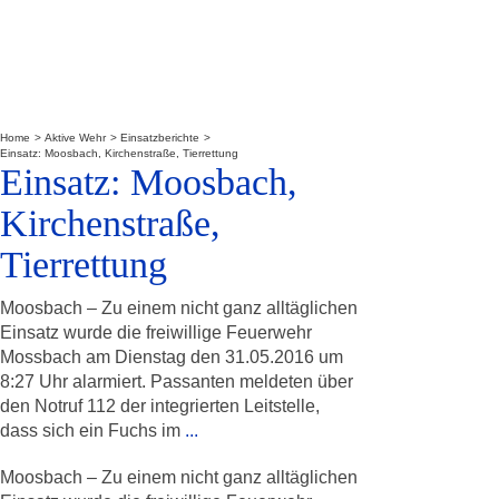
Home
Aktive Wehr
Einsatzberichte
Einsatz: Moosbach, Kirchenstraße, Tierrettung
Einsatz: Moosbach,
Kirchenstraße,
Tierrettung
Moosbach – Zu einem nicht ganz alltäglichen
Einsatz wurde die freiwillige Feuerwehr
Mossbach am Dienstag den 31.05.2016 um
8:27 Uhr alarmiert. Passanten meldeten über
den Notruf 112 der integrierten Leitstelle,
dass sich ein Fuchs im
...
Moosbach – Zu einem nicht ganz alltäglichen