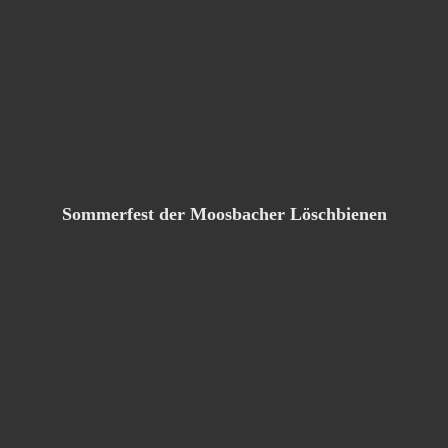
Sommerfest der Moosbacher Löschbienen