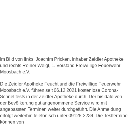
Im Bild von links, Joachim Pricken, Inhaber Zeidler Apotheke
und rechts Reiner Weigl, 1. Vorstand Freiwillige Feuerwehr
Moosbach e.V.
Die Zeidler Apotheke Feucht und die Freiwillige Feuerwehr
Moosbach e.V. führen seit 06.12.2021 kostenlose Corona-
Schnelltests in der Zeidler Apotheke durch. Der bis dato von
der Bevölkerung gut angenommene Service wird mit
angepassten Terminen weiter durchgeführt. Die Anmeldung
erfolgt weiterhin telefonisch unter 09128-2234. Die Testtermine
können von