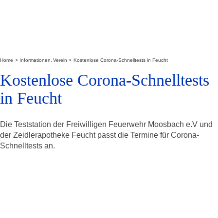
Home
Informationen
Verein
Kostenlose Corona-Schnelltests in Feucht
Kostenlose Corona-Schnelltests
in Feucht
Die Teststation der Freiwilligen Feuerwehr Moosbach e.V und
der Zeidlerapotheke Feucht passt die Termine für Corona-
Schnelltests an.