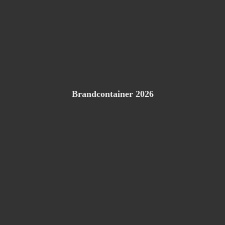
Brandcontainer 2026