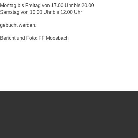
Montag bis Freitag von 17.00 Uhr bis 20.00
Samstag von 10.00 Uhr bis 12.00 Uhr
gebucht werden.
Bericht und Foto:
FF Moosbach