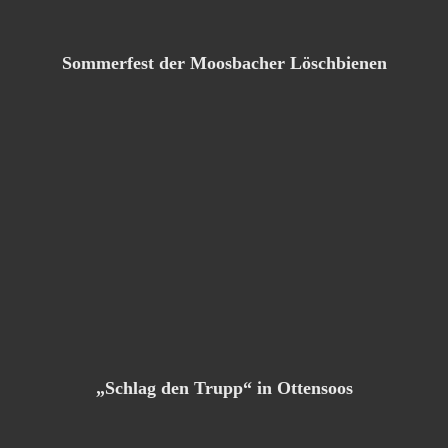
Sommerfest der Moosbacher Löschbienen
„Schlag den Trupp“ in Ottensoos