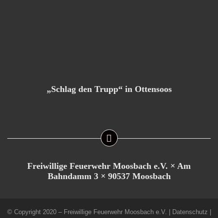
„Schlag den Trupp“ in Ottensoos
Freiwillige Feuerwehr Moosbach e.V. × Am
Bahndamm 3 × 90537 Moosbach
© Copyright 2020 – Freiwillige Feuerwehr Moosbach e.V. |
Datenschutz
|