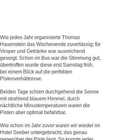
Wie jedes Jahr organisierte Thomas
Hauenstein das Wochenende zuverlässig; für
Vesper und Getränke war ausreichend
gesorgt. Schon im Bus war die Stimmung gut,
übertroffen wurde diese erst Samstag früh,
bei einem Blick auf die perfekten
Pistenverhältnisse.
Beiden Tage schien durchgehend die Sonne
mit strahlend blauem Himmel, durch
nächtliche Minustemperaturen waren die
Pisten aber optimal befahrbar.
Wie schon im Jahr zuvor waren wir wieder im
Hotel Seeber untergebracht, das genau
gegenüber der Piste liegt. So konnte jeder