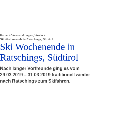
Home
Veranstaltungen
Verein
Ski Wochenende in Ratschings, Südtirol
Ski Wochenende in
Ratschings, Südtirol
Nach langer Vorfreunde ging es vom
29.03.2019 – 31.03.2019 traditionell wieder
nach Ratschings zum Skifahren.