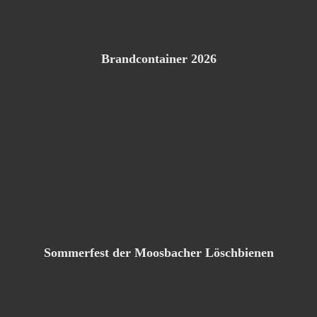
Brandcontainer 2026
Sommerfest der Moosbacher Löschbienen