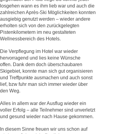
losgehen wann es ihm lieb war und auch die
zahlreichen Après-Ski Möglichkeiten konnten
ausgiebig genutzt werden – wieder andere
erholten sich von den zurückgelegten
Pistenkilometern im neu gestalteten
Wellnessbereich des Hotels.
Die Verpflegung im Hotel war wieder
hervorragend und lies keine Wünsche
offen. Dank dem doch überschaubaren
Skigebiet, konnte man sich gut organisieren
und Treffpunkte ausmachen und auch sonst
lief, bzw fuhr man sich immer wieder über
den Weg.
Alles in allem war der Ausflug wieder ein
voller Erfolg – alle Teilnehmer sind unverletzt
und gesund wieder nach Hause gekommen.
In diesem Sinne freuen wir uns schon auf