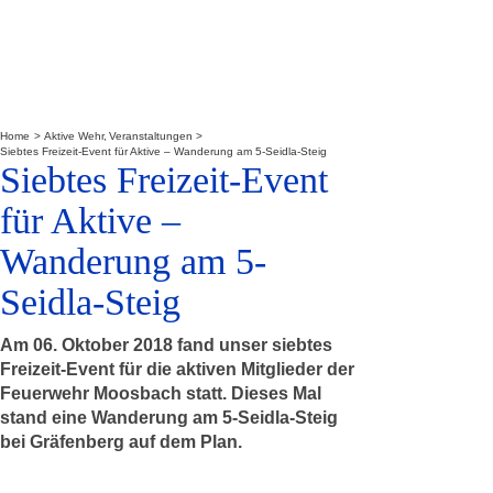
Home
Aktive Wehr
Veranstaltungen
Siebtes Freizeit-Event für Aktive – Wanderung am 5-Seidla-Steig
Siebtes Freizeit-Event
für Aktive –
Wanderung am 5-
Seidla-Steig
Am 06. Oktober 2018 fand unser siebtes
Freizeit-Event für die aktiven Mitglieder der
Feuerwehr Moosbach statt. Dieses Mal
stand eine Wanderung am 5-Seidla-Steig
bei Gräfenberg auf dem Plan.