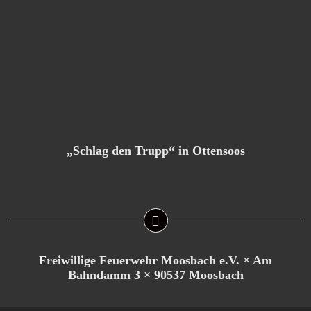
„Schlag den Trupp“ in Ottensoos
Freiwillige Feuerwehr Moosbach e.V. × Am
Bahndamm 3 × 90537 Moosbach