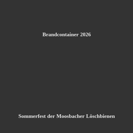
Brandcontainer 2026
Sommerfest der Moosbacher Löschbienen