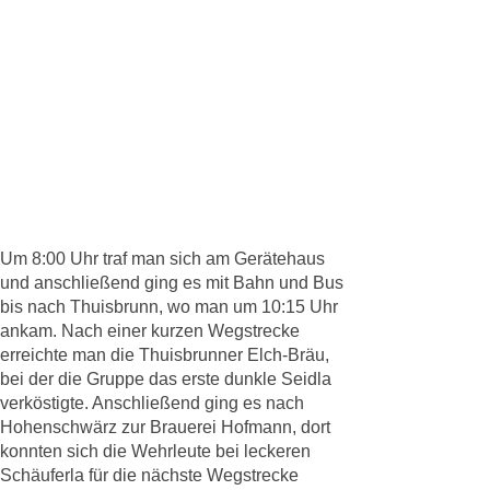
Um 8:00 Uhr traf man sich am Gerätehaus
und anschließend ging es mit Bahn und Bus
bis nach Thuisbrunn, wo man um 10:15 Uhr
ankam. Nach einer kurzen Wegstrecke
erreichte man die Thuisbrunner Elch-Bräu,
bei der die Gruppe das erste dunkle Seidla
verköstigte. Anschließend ging es nach
Hohenschwärz zur Brauerei Hofmann, dort
konnten sich die Wehrleute bei leckeren
Schäuferla für die nächste Wegstrecke