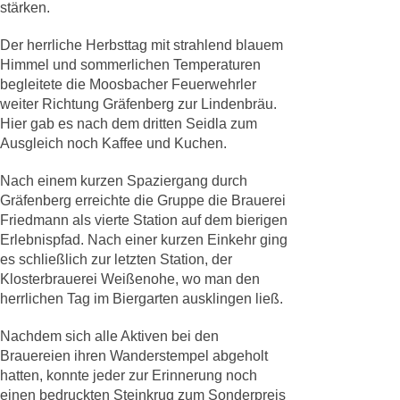
stärken.
Der herrliche Herbsttag mit strahlend blauem
Himmel und sommerlichen Temperaturen
begleitete die Moosbacher Feuerwehrler
weiter Richtung Gräfenberg zur Lindenbräu.
Hier gab es nach dem dritten Seidla zum
Ausgleich noch Kaffee und Kuchen.
Nach einem kurzen Spaziergang durch
Gräfenberg erreichte die Gruppe die Brauerei
Friedmann als vierte Station auf dem bierigen
Erlebnispfad. Nach einer kurzen Einkehr ging
es schließlich zur letzten Station, der
Klosterbrauerei Weißenohe, wo man den
herrlichen Tag im Biergarten ausklingen ließ.
Nachdem sich alle Aktiven bei den
Brauereien ihren Wanderstempel abgeholt
hatten, konnte jeder zur Erinnerung noch
einen bedruckten Steinkrug zum Sonderpreis