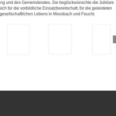
ung und des Gemeinderates. Sie beglückwünschte die Jubilare
h für die vorbildliche Einsatzbereitschaft, für die geleisteten
s gesellschaftlichen Lebens in Moosbach und Feucht.