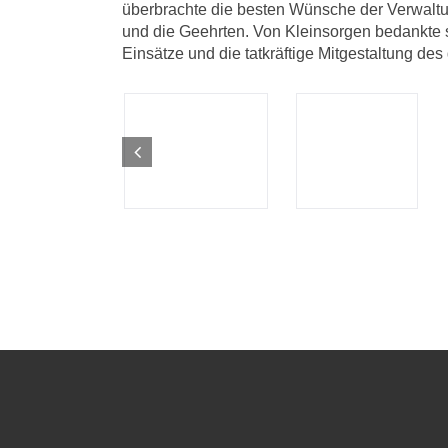
überbrachte die besten Wünsche der Verwalt
und die Geehrten. Von Kleinsorgen bedankte sic
Einsätze und die tatkräftige Mitgestaltung de