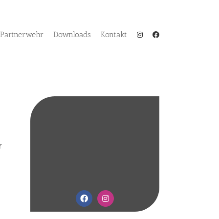
Partnerwehr
Downloads
Kontakt
r