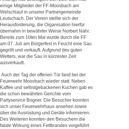
einige Mitglieder der FF-Moosbach am
Welschlauf in unserer Partnergemeinde
Leutschach. Der Verein stellte sich der
Herausforderung, die Organisation hierfür
übernahm in bewährter Weise Norbert Nähr.
Bereits zum 10ten Mal wurde durch die FF
am 07. Juli am Bürgerfest in Feucht eine Sau
gegrillt und verkauft. Aufgrund des guten
Wetters, war die Sau in kürzester Zeit
ausverkauft.
Auch der Tag der offenen Tür fand bei der
Feuerwehr Moosbach wieder statt. Neben
Kaffee und selbstgebackenen Kuchen gab es
die schon bewährten Gerichte vom
Partyservice Bogner. Die Besucher konnten
sich unser Feuerwehrhaus ansehen sowie
über die Ausrüstung und Geräte informieren.
Des Weiteren konnten den Besuchern die
fatale Wirkung eines Fettbrandes vorgeführt