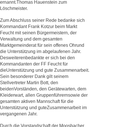
ernannt.Thomas Hauenstein zum
Löschmeister.
Zum Abschluss seiner Rede bedanke sich
Kommandant Frank Kotzur beim Markt
Feucht mit seinen Bürgermeistern, der
Verwaltung und dem gesamten
Marktgemeinderat für sein offenes Ohrund
die Unterstützung im abgelaufenen Jahr.
Desweiterenbedankte er sich bei den
Kommandanten der FF Feucht für
dieUnterstützung und gute Zusammenarbeit.
Sein besonderer Dank gilt seinem
Stellvertreter Martin Bott, den
beidenVorständen, den Gerätewarten, dem
Kleiderwart, allen Gruppenführernsowie der
gesamten aktiven Mannschaft für die
Unterstützung und guteZusammenarbeit im
vergangenen Jahr.
Durch die Vorstandschaft der Moosbacher