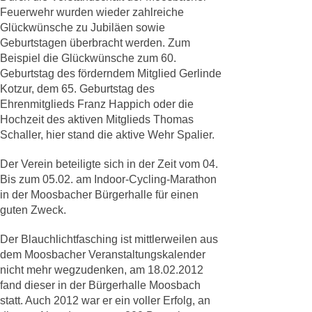
Feuerwehr wurden wieder zahlreiche
Glückwünsche zu Jubiläen sowie
Geburtstagen überbracht werden. Zum
Beispiel die Glückwünsche zum 60.
Geburtstag des förderndem Mitglied Gerlinde
Kotzur, dem 65. Geburtstag des
Ehrenmitglieds Franz Happich oder die
Hochzeit des aktiven Mitglieds Thomas
Schaller, hier stand die aktive Wehr Spalier.
Der Verein beteiligte sich in der Zeit vom 04.
Bis zum 05.02. am Indoor-Cycling-Marathon
in der Moosbacher Bürgerhalle für einen
guten Zweck.
Der Blauchlichtfasching ist mittlerweilen aus
dem Moosbacher Veranstaltungskalender
nicht mehr wegzudenken, am 18.02.2012
fand dieser in der Bürgerhalle Moosbach
statt. Auch 2012 war er ein voller Erfolg, an