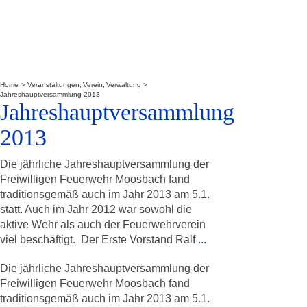
Home
Veranstaltungen
Verein
Verwaltung
Jahreshauptversammlung 2013
Jahreshauptversammlung
2013
Die jährliche Jahreshauptversammlung der
Freiwilligen Feuerwehr Moosbach fand
traditionsgemäß auch im Jahr 2013 am 5.1.
statt. Auch im Jahr 2012 war sowohl die
aktive Wehr als auch der Feuerwehrverein
viel beschäftigt. Der Erste Vorstand Ralf
...
Die jährliche Jahreshauptversammlung der
Freiwilligen Feuerwehr Moosbach fand
traditionsgemäß auch im Jahr 2013 am 5.1.