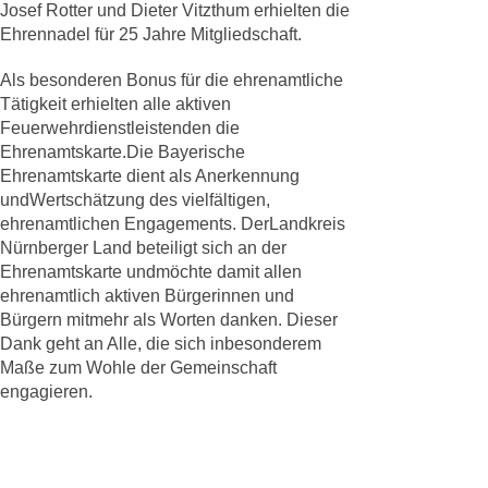
Josef Rotter und Dieter Vitzthum erhielten die
Ehrennadel für 25 Jahre Mitgliedschaft.
Als besonderen Bonus für die ehrenamtliche
Tätigkeit erhielten alle aktiven
Feuerwehrdienstleistenden die
Ehrenamtskarte.Die Bayerische
Ehrenamtskarte dient als Anerkennung
undWertschätzung des vielfältigen,
ehrenamtlichen Engagements. DerLandkreis
Nürnberger Land beteiligt sich an der
Ehrenamtskarte undmöchte damit allen
ehrenamtlich aktiven Bürgerinnen und
Bürgern mitmehr als Worten danken. Dieser
Dank geht an Alle, die sich inbesonderem
Maße zum Wohle der Gemeinschaft
engagieren.