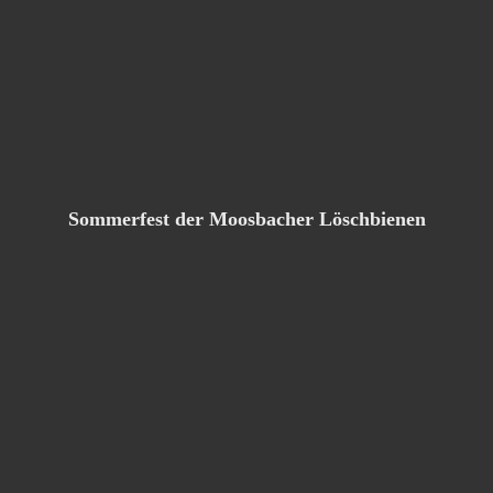
Sommerfest der Moosbacher Löschbienen