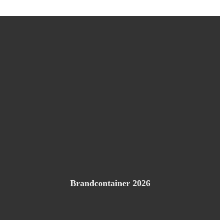
Brandcontainer 2026