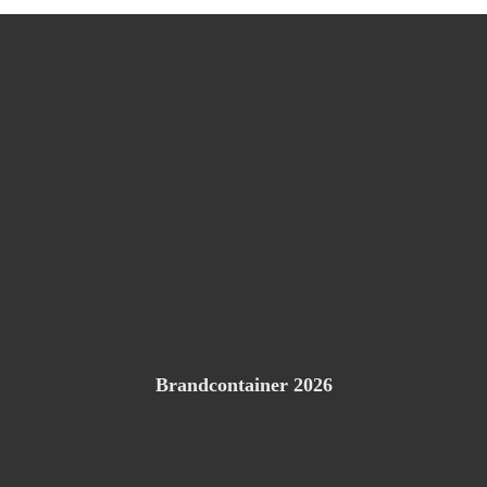
Brandcontainer 2026