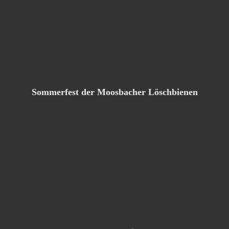
Sommerfest der Moosbacher Löschbienen