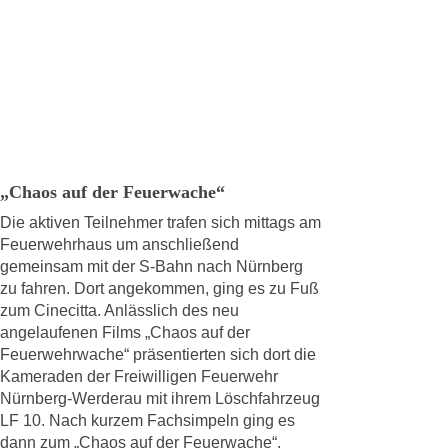
„Chaos auf der Feuerwache“
Die aktiven Teilnehmer trafen sich mittags am
Feuerwehrhaus um anschließend
gemeinsam mit der S-Bahn nach Nürnberg
zu fahren. Dort angekommen, ging es zu Fuß
zum Cinecitta. Anlässlich des neu
angelaufenen Films „Chaos auf der
Feuerwehrwache“ präsentierten sich dort die
Kameraden der Freiwilligen Feuerwehr
Nürnberg-Werderau mit ihrem Löschfahrzeug
LF 10. Nach kurzem Fachsimpeln ging es
dann zum „Chaos auf der Feuerwache“.