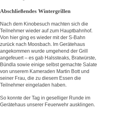
Abschließendes Wintergrillen
Nach dem Kinobesuch machten sich die
Teilnehmer wieder auf zum Hauptbahnhof.
Von hier ging es wieder mit der S-Bahn
zurück nach Moosbach. Im Gerätehaus
angekommen wurde umgehend der Grill
angefeuert – es gab Halssteaks, Bratwürste,
Bündla sowie einige selbst gemachte Salate
von unserem Kameraden Martin Bott und
seiner Frau, die zu diesem Essen die
Teilnehmer eingeladen haben.
So konnte der Tag in geselliger Runde im
Gerätehaus unserer Feuerwehr ausklingen.