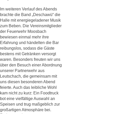
Im weiteren Verlauf des Abends
brachte die Band „Deschawü“ die
Halle mit energiegeladener Musik
zum Beben. Die Vereinsmitglieder
der Feuerwehr Moosbach
bewiesen einmal mehr ihre
Erfahrung und händelten die Bar
reibungslos, sodass die Gäste
bestens mit Getränken versorgt
waren. Besonders freuten wir uns
über den Besuch einer Abordnung
unserer Partnerwehr aus
Leutschach, die gemeinsam mit
uns diesen besonderen Abend
feierte. Auch das leibliche Wohl
kam nicht zu kurz: Ein Foodtruck
bot eine vielfältige Auswahl an
Speisen und trug maßgeblich zur
großartigen Atmosphäre bei.