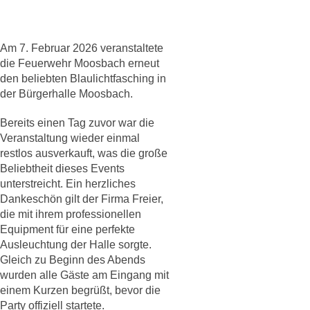
Am 7. Februar 2026 veranstaltete
die Feuerwehr Moosbach erneut
den beliebten Blaulichtfasching in
der Bürgerhalle Moosbach.
Bereits einen Tag zuvor war die
Veranstaltung wieder einmal
restlos ausverkauft, was die große
Beliebtheit dieses Events
unterstreicht. Ein herzliches
Dankeschön gilt der Firma Freier,
die mit ihrem professionellen
Equipment für eine perfekte
Ausleuchtung der Halle sorgte.
Gleich zu Beginn des Abends
wurden alle Gäste am Eingang mit
einem Kurzen begrüßt, bevor die
Party offiziell startete.