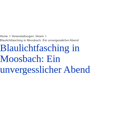
Home
Veranstaltungen
Verein
Blaulichtfasching in Moosbach: Ein unvergesslicher Abend
Blaulichtfasching in
Moosbach: Ein
unvergesslicher Abend