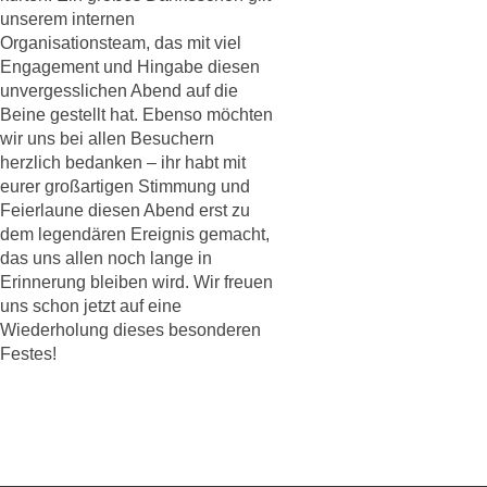
unserem internen
Organisationsteam, das mit viel
Engagement und Hingabe diesen
unvergesslichen Abend auf die
Beine gestellt hat. Ebenso möchten
wir uns bei allen Besuchern
herzlich bedanken – ihr habt mit
eurer großartigen Stimmung und
Feierlaune diesen Abend erst zu
dem legendären Ereignis gemacht,
das uns allen noch lange in
Erinnerung bleiben wird. Wir freuen
uns schon jetzt auf eine
Wiederholung dieses besonderen
Festes!