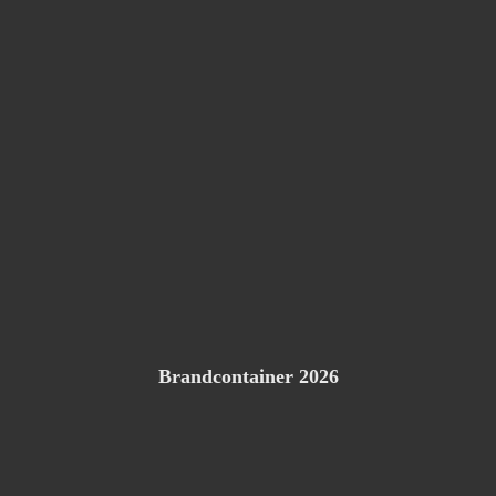
Brandcontainer 2026