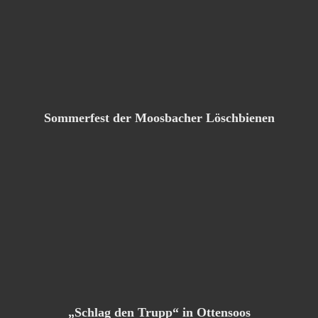
Sommerfest der Moosbacher Löschbienen
„Schlag den Trupp“ in Ottensoos