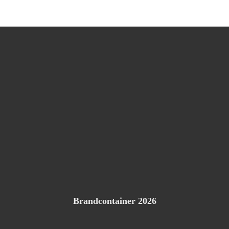
Brandcontainer 2026