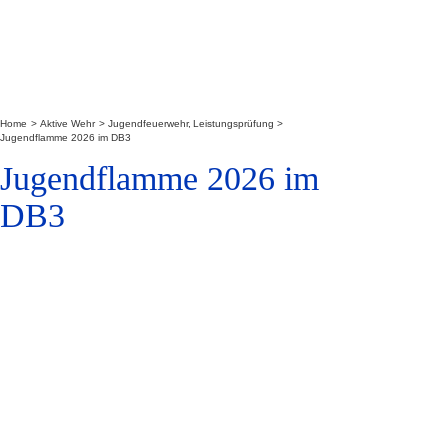
Home
Aktive Wehr
Jugendfeuerwehr
Leistungsprüfung
Jugendflamme 2026 im DB3
Jugendflamme 2026 im
DB3