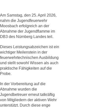
Am Samstag, den 25. April 2026,
nahm die Jugendfeuerwehr
Moosbach erfolgreich an der
Abnahme der Jugendflamme im
DB3 des Nürnberg Landes teil.
Dieses Leistungsabzeichen ist ein
wichtiger Meilenstein in der
feuerwehrtechnischen Ausbildung
und stellt sowohl Wissen als auch
praktische Fähigkeiten auf die
Probe.
In der Vorbereitung auf die
Abnahme wurden die
Jugendbetreuer erneut tatkräftig
von Mitgliedern der aktiven Wehr
unterstützt. Durch diese enge