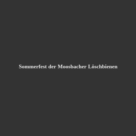
Sommerfest der Moosbacher Löschbienen