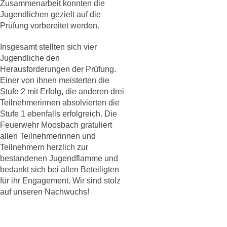
Zusammenarbeit konnten die
Jugendlichen gezielt auf die
Prüfung vorbereitet werden.
Insgesamt stellten sich vier
Jugendliche den
Herausforderungen der Prüfung.
Einer von ihnen meisterten die
Stufe 2 mit Erfolg, die anderen drei
Teilnehmerinnen absolvierten die
Stufe 1 ebenfalls erfolgreich. Die
Feuerwehr Moosbach gratuliert
allen Teilnehmerinnen und
Teilnehmern herzlich zur
bestandenen Jugendflamme und
bedankt sich bei allen Beteiligten
für ihr Engagement. Wir sind stolz
auf unseren Nachwuchs!