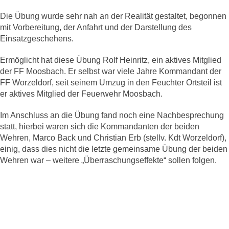
Die Übung wurde sehr nah an der Realität gestaltet, begonnen
mit Vorbereitung, der Anfahrt und der Darstellung des
Einsatzgeschehens.
Ermöglicht hat diese Übung Rolf Heinritz, ein aktives Mitglied
der FF Moosbach. Er selbst war viele Jahre Kommandant der
FF Worzeldorf, seit seinem Umzug in den Feuchter Ortsteil ist
er aktives Mitglied der Feuerwehr Moosbach.
Im Anschluss an die Übung fand noch eine Nachbesprechung
statt, hierbei waren sich die Kommandanten der beiden
Wehren, Marco Back und Christian Erb (stellv. Kdt Worzeldorf),
einig, dass dies nicht die letzte gemeinsame Übung der beiden
Wehren war – weitere „Überraschungseffekte“ sollen folgen.