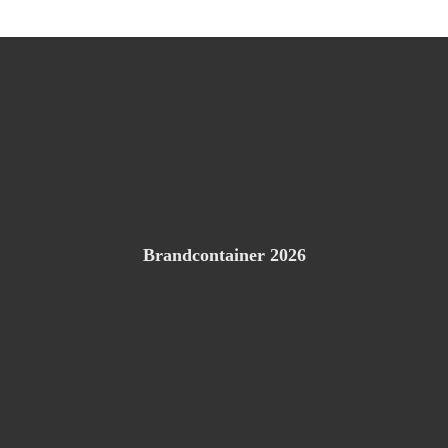
Brandcontainer 2026