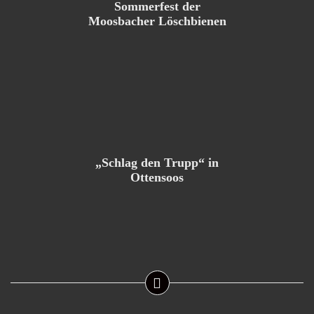
Sommerfest der
Moosbacher Löschbienen
„Schlag den Trupp“ in
Ottensoos