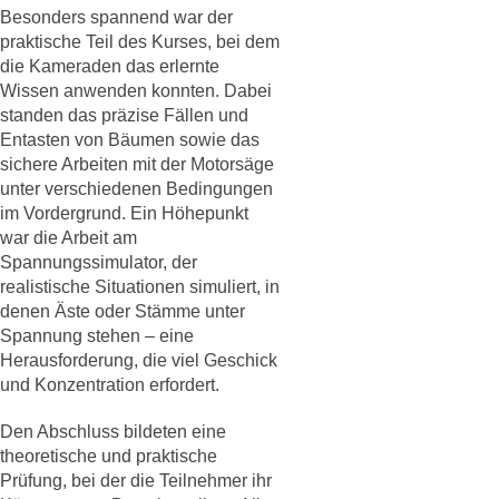
Besonders spannend war der
praktische Teil des Kurses, bei dem
die Kameraden das erlernte
Wissen anwenden konnten. Dabei
standen das präzise Fällen und
Entasten von Bäumen sowie das
sichere Arbeiten mit der Motorsäge
unter verschiedenen Bedingungen
im Vordergrund. Ein Höhepunkt
war die Arbeit am
Spannungssimulator, der
realistische Situationen simuliert, in
denen Äste oder Stämme unter
Spannung stehen – eine
Herausforderung, die viel Geschick
und Konzentration erfordert.
Den Abschluss bildeten eine
theoretische und praktische
Prüfung, bei der die Teilnehmer ihr