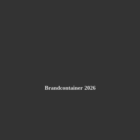
Brandcontainer 2026