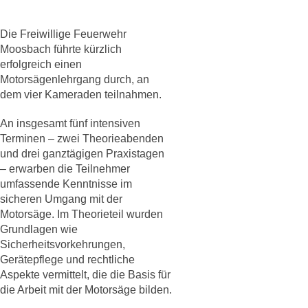
Die Freiwillige Feuerwehr
Moosbach führte kürzlich
erfolgreich einen
Motorsägenlehrgang durch, an
dem vier Kameraden teilnahmen.
An insgesamt fünf intensiven
Terminen – zwei Theorieabenden
und drei ganztägigen Praxistagen
– erwarben die Teilnehmer
umfassende Kenntnisse im
sicheren Umgang mit der
Motorsäge. Im Theorieteil wurden
Grundlagen wie
Sicherheitsvorkehrungen,
Gerätepflege und rechtliche
Aspekte vermittelt, die die Basis für
die Arbeit mit der Motorsäge bilden.