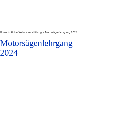
Home
Aktive Wehr
Ausbildung
Motorsägenlehrgang 2024
Motorsägenlehrgang
2024