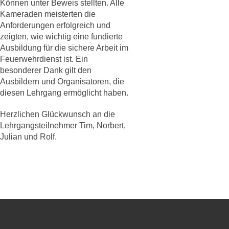
Können unter Beweis stellten. Alle
Kameraden meisterten die
Anforderungen erfolgreich und
zeigten, wie wichtig eine fundierte
Ausbildung für die sichere Arbeit im
Feuerwehrdienst ist. Ein
besonderer Dank gilt den
Ausbildern und Organisatoren, die
diesen Lehrgang ermöglicht haben.
Herzlichen Glückwunsch an die
Lehrgangsteilnehmer Tim, Norbert,
Julian und Rolf.