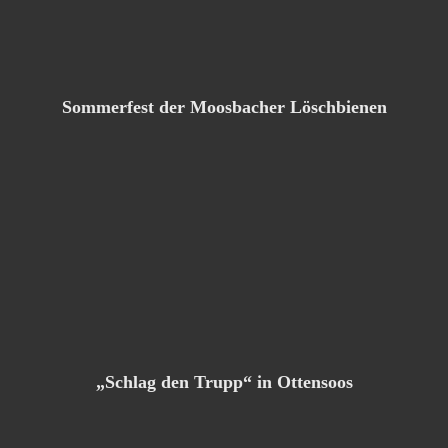
Sommerfest der Moosbacher Löschbienen
„Schlag den Trupp“ in Ottensoos