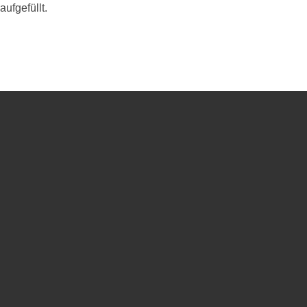
aufgefüllt.