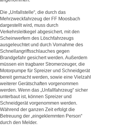
Die „Unfallstelle“, die durch das
Mehrzweckfahrzeug der FF Moosbach
dargestellt wird, muss durch
Verkehrsleitkegel abgesichert, mit den
Scheinwerfern des Löschfahrzeugs
ausgeleuchtet und durch Vornahme des
Schnellangriffsschlauches gegen
Brandgefahr gesichert werden. Außerdem
müssen ein tragbarer Stromerzeuger, die
Motorpumpe für Spreizer und Schneidgerät
bereit gemacht werden, sowie eine Vielzahl
weiterer Gerätschaften vorgenommen
werden. Wenn das „Unfallfahrzeug“ sicher
unterbaut ist, können Spreizer und
Schneidgerät vorgenommen werden.
Während der ganzen Zeit erfolgt die
Betreuung der „eingeklemmten Person“
durch den Melder.