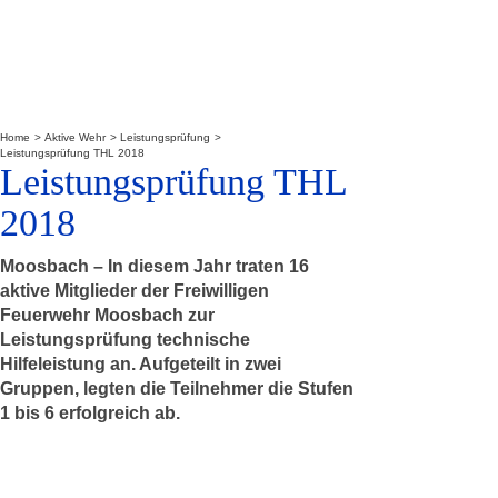
Home
Aktive Wehr
Leistungsprüfung
Leistungsprüfung THL 2018
Leistungsprüfung THL
2018
Moosbach – In diesem Jahr traten 16
aktive Mitglieder der Freiwilligen
Feuerwehr Moosbach zur
Leistungsprüfung technische
Hilfeleistung an. Aufgeteilt in zwei
Gruppen, legten die Teilnehmer die Stufen
1 bis 6 erfolgreich ab.