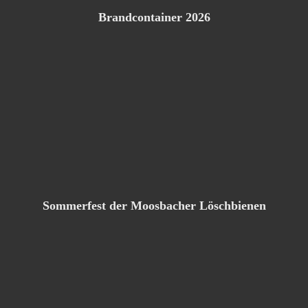
Brandcontainer 2026
Sommerfest der Moosbacher Löschbienen