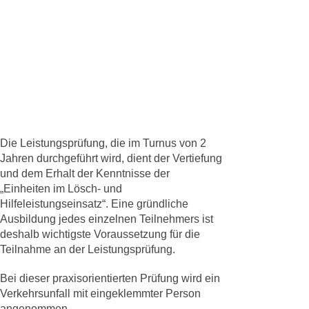
Die Leistungsprüfung, die im Turnus von 2
Jahren durchgeführt wird, dient der Vertiefung
und dem Erhalt der Kenntnisse der
„Einheiten im Lösch- und
Hilfeleistungseinsatz“. Eine gründliche
Ausbildung jedes einzelnen Teilnehmers ist
deshalb wichtigste Voraussetzung für die
Teilnahme an der Leistungsprüfung.
Bei dieser praxisorientierten Prüfung wird ein
Verkehrsunfall mit eingeklemmter Person
angenommen.