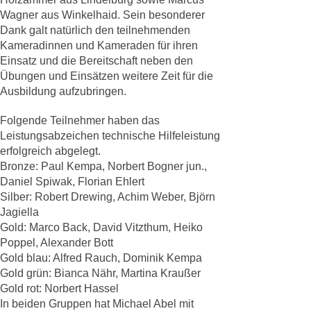
Wagner aus Winkelhaid. Sein besonderer
Dank galt natürlich den teilnehmenden
Kameradinnen und Kameraden für ihren
Einsatz und die Bereitschaft neben den
Übungen und Einsätzen weitere Zeit für die
Ausbildung aufzubringen.
Folgende Teilnehmer haben das
Leistungsabzeichen technische Hilfeleistung
erfolgreich abgelegt.
Bronze: Paul Kempa, Norbert Bogner jun.,
Daniel Spiwak, Florian Ehlert
Silber: Robert Drewing, Achim Weber, Björn
Jagiella
Gold: Marco Back, David Vitzthum, Heiko
Poppel, Alexander Bott
Gold blau: Alfred Rauch, Dominik Kempa
Gold grün: Bianca Nähr, Martina Kraußer
Gold rot: Norbert Hassel
In beiden Gruppen hat Michael Abel mit