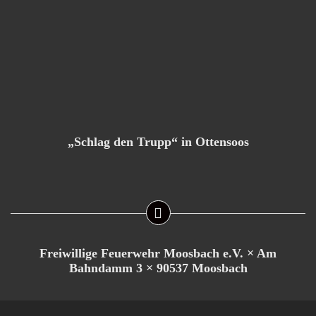
„Schlag den Trupp“ in Ottensoos
Freiwillige Feuerwehr Moosbach e.V. × Am
Bahndamm 3 × 90537 Moosbach