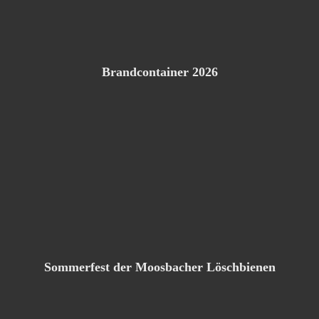
Brandcontainer 2026
Sommerfest der Moosbacher Löschbienen