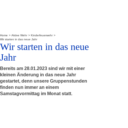
Home
Aktive Wehr
Kinderfeuerwehr
Wir starten in das neue Jahr
Wir starten in das neue
Jahr
Bereits am 28.01.2023 sind wir mit einer
kleinen Änderung in das neue Jahr
gestartet, denn unsere Gruppenstunden
finden nun immer an einem
Samstagvormittag im Monat statt.