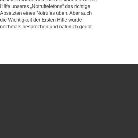
Hilfe unseres „Notruftelefons“ das richtige
Absetzten eines Notrufes üben. Aber auch
die Wichtigkeit der Ersten Hilfe wurde
nochmals besprochen und natürlich geübt.