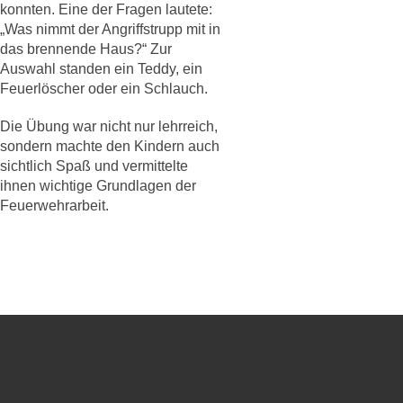
konnten. Eine der Fragen lautete:
„Was nimmt der Angriffstrupp mit in
das brennende Haus?“ Zur
Auswahl standen ein Teddy, ein
Feuerlöscher oder ein Schlauch.
Die Übung war nicht nur lehrreich,
sondern machte den Kindern auch
sichtlich Spaß und vermittelte
ihnen wichtige Grundlagen der
Feuerwehrarbeit.