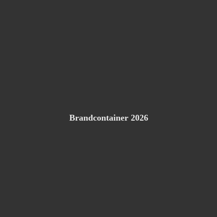
Brandcontainer 2026