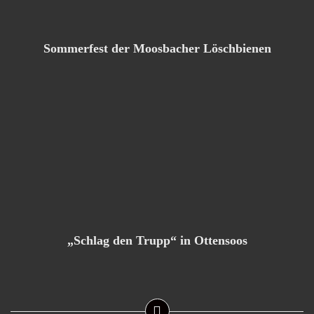
Sommerfest der Moosbacher Löschbienen
„Schlag den Trupp“ in Ottensoos