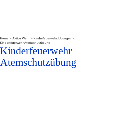
Home
Aktive Wehr
Kinderfeuerwehr
Übungen
Kinderfeuerwehr Atemschutzübung
Kinderfeuerwehr
Atemschutzübung