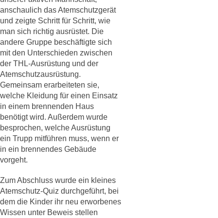
anschaulich das Atemschutzgerät
und zeigte Schritt für Schritt, wie
man sich richtig ausrüstet. Die
andere Gruppe beschäftigte sich
mit den Unterschieden zwischen
der THL-Ausrüstung und der
Atemschutzausrüstung.
Gemeinsam erarbeiteten sie,
welche Kleidung für einen Einsatz
in einem brennenden Haus
benötigt wird. Außerdem wurde
besprochen, welche Ausrüstung
ein Trupp mitführen muss, wenn er
in ein brennendes Gebäude
vorgeht.
Zum Abschluss wurde ein kleines
Atemschutz-Quiz durchgeführt, bei
dem die Kinder ihr neu erworbenes
Wissen unter Beweis stellen