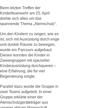
Beim letzten Treffen der
Kinderfeuerwehr am 25. April
drehte sich alles um das
spannende Thema „Atemschutz“.
Um den Kindern zu zeigen, wie es
ist, sich mit Ausrüstung durch enge
und dunkle Räume zu bewegen,
wurde ein Parcours aufgebaut.
Diesen konnten die Kinder in
Zweiergruppen mit spezieller
Kinderausrüstung durchqueren –
eine Erfahrung, die für viel
Begeisterung sorgte.
Parallel dazu wurde die Gruppe in
zwei Teams aufgeteilt. In einer
Gruppe erklärte einer der
Atemschutzgeräteträger aus
unserer aktiven Mannschaft,