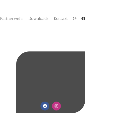
Partnerwehr
Downloads
Kontakt