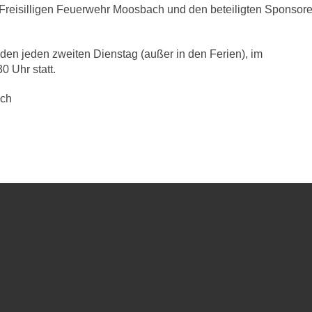
r Freisilligen Feuerwehr Moosbach und den beteiligten Sponsore
den jeden zweiten Dienstag (außer in den Ferien), im
 Uhr statt.
ach