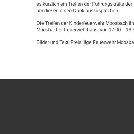
es kürzlich ein Treffen der Führungskräfte de
um diesen einen Dank auszusprechen.
Die Treffen der Kinderfeuerwehr Moosbach fin
Moosbacher Feuerwehrhaus, von 17:00 – 18.30
Bilder und Text: Freisillige Feuerwehr Moosb