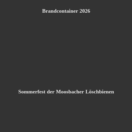
Brandcontainer 2026
Sommerfest der Moosbacher Löschbienen