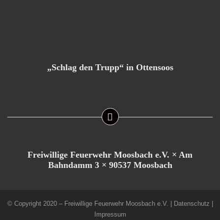
„Schlag den Trupp“ in Ottensoos
Freiwillige Feuerwehr Moosbach e.V. × Am
Bahndamm 3 × 90537 Moosbach
© Copyright 2020 – Freiwillige Feuerwehr Moosbach e.V. |
Datenschutz
|
Impressum