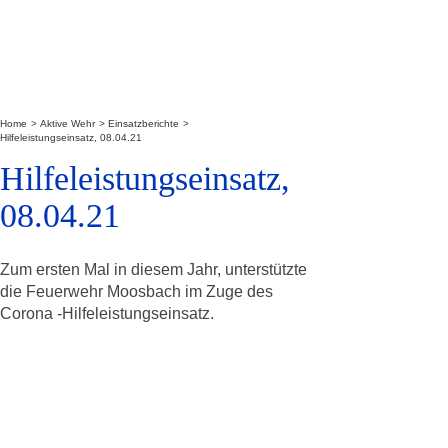
Home
Aktive Wehr
Einsatzberichte
Hilfeleistungseinsatz, 08.04.21
Hilfeleistungseinsatz,
08.04.21
Zum ersten Mal in diesem Jahr, unterstützte
die Feuerwehr Moosbach im Zuge des
Corona -Hilfeleistungseinsatz.