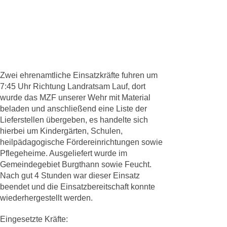
Zwei ehrenamtliche Einsatzkräfte fuhren um
7:45 Uhr Richtung Landratsam Lauf, dort
wurde das MZF unserer Wehr mit Material
beladen und anschließend eine Liste der
Lieferstellen übergeben, es handelte sich
hierbei um Kindergärten, Schulen,
heilpädagogische Fördereinrichtungen sowie
Pflegeheime. Ausgeliefert wurde im
Gemeindegebiet Burgthann sowie Feucht.
Nach gut 4 Stunden war dieser Einsatz
beendet und die Einsatzbereitschaft konnte
wiederhergestellt werden.
Eingesetzte Kräfte: