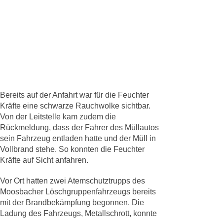
Bereits auf der Anfahrt war für die Feuchter
Kräfte eine schwarze Rauchwolke sichtbar.
Von der Leitstelle kam zudem die
Rückmeldung, dass der Fahrer des Müllautos
sein Fahrzeug entladen hatte und der Müll in
Vollbrand stehe. So konnten die Feuchter
Kräfte auf Sicht anfahren.
Vor Ort hatten zwei Atemschutztrupps des
Moosbacher Löschgruppenfahrzeugs bereits
mit der Brandbekämpfung begonnen. Die
Ladung des Fahrzeugs, Metallschrott, konnte