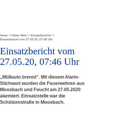
Home
Aktive Wehr
Einsatzberichte
Einsatzbericht vom 27.05.20, 07:46 Uhr
Einsatzbericht vom
27.05.20, 07:46 Uhr
„Müllauto brennt“. Mit diesem Alarm-
Stichwort wurden die Feuerwehren aus
Moosbach und Feucht am 27.05.2020
alarmiert. Einsatzstelle war die
Schützenstraße in Moosbach.