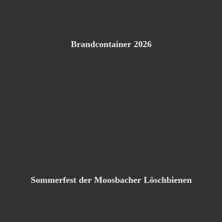
Brandcontainer 2026
Sommerfest der Moosbacher Löschbienen