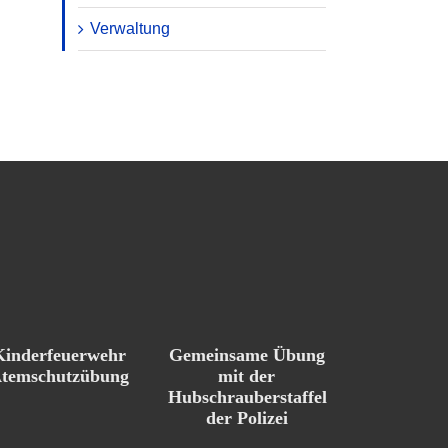
Verwaltung
Kinderfeuerwehr
Gemeinsame Übung
temschutzübung
mit der
Hubschrauberstaffel
der Polizei