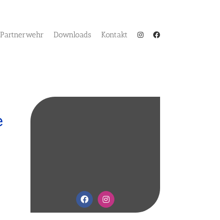
Partnerwehr
Downloads
Kontakt
e