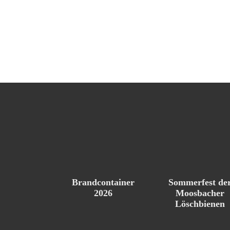
Brandcontainer
Sommerfest de
2026
Moosbacher
Löschbienen