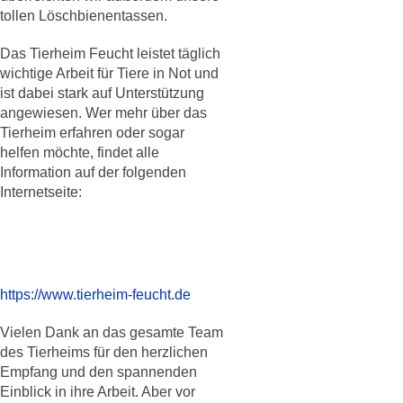
tollen Löschbienentassen.
Das Tierheim Feucht leistet täglich
wichtige Arbeit für Tiere in Not und
ist dabei stark auf Unterstützung
angewiesen. Wer mehr über das
Tierheim erfahren oder sogar
helfen möchte, findet alle
Information auf der folgenden
Internetseite:
https://www.tierheim-feucht.de
Vielen Dank an das gesamte Team
des Tierheims für den herzlichen
Empfang und den spannenden
Einblick in ihre Arbeit. Aber vor