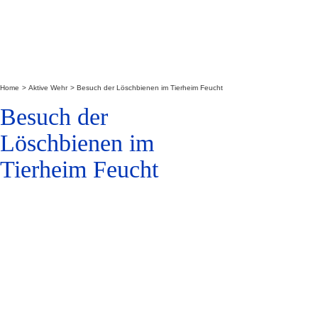
Home
Aktive Wehr
Besuch der Löschbienen im Tierheim Feucht
Besuch der
Löschbienen im
Tierheim Feucht