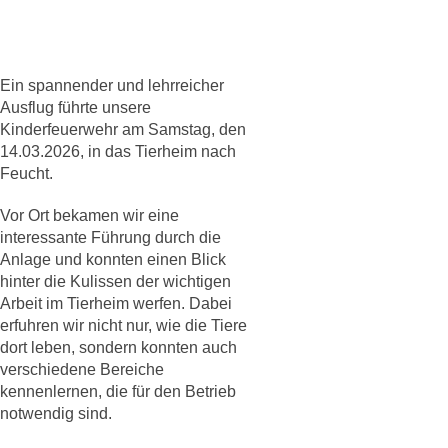
Ein spannender und lehrreicher
Ausflug führte unsere
Kinderfeuerwehr am Samstag, den
14.03.2026, in das Tierheim nach
Feucht.
Vor Ort bekamen wir eine
interessante Führung durch die
Anlage und konnten einen Blick
hinter die Kulissen der wichtigen
Arbeit im Tierheim werfen. Dabei
erfuhren wir nicht nur, wie die Tiere
dort leben, sondern konnten auch
verschiedene Bereiche
kennenlernen, die für den Betrieb
notwendig sind.