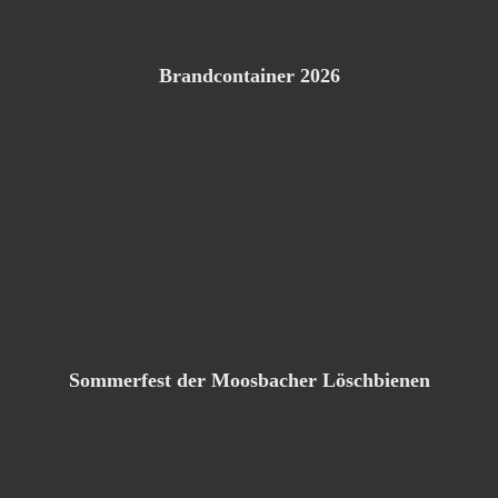
Brandcontainer 2026
Sommerfest der Moosbacher Löschbienen