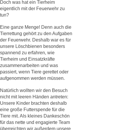
Doch was hat ein Tierheim
eigentlich mit der Feuerwehr zu
tun?
Eine ganze Menge! Denn auch die
Tierrettung gehört zu den Aufgaben
der Feuerwehr. Deshalb war es für
unsere Löschbienen besonders
spannend zu erfahren, wie
Tierheim und Einsatzkräfte
zusammenarbeiten und was
passiert, wenn Tiere gerettet oder
aufgenommen werden müssen.
Natürlich wollten wir den Besuch
nicht mit leeren Händen antreten:
Unsere Kinder brachten deshalb
eine große Futterspende für die
Tiere mit. Als kleines Dankeschön
für das nette und engagierte Team
überreichten wir außerdem unsere