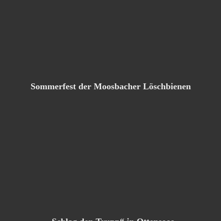
Sommerfest der Moosbacher Löschbienen