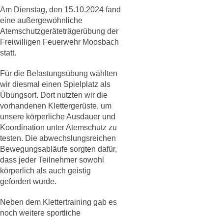
Am Dienstag, den 15.10.2024 fand
eine außergewöhnliche
Atemschutzgeräteträgerübung der
Freiwilligen Feuerwehr Moosbach
statt.
Für die Belastungsübung wählten
wir diesmal einen Spielplatz als
Übungsort. Dort nutzten wir die
vorhandenen Klettergerüste, um
unsere körperliche Ausdauer und
Koordination unter Atemschutz zu
testen. Die abwechslungsreichen
Bewegungsabläufe sorgten dafür,
dass jeder Teilnehmer sowohl
körperlich als auch geistig
gefordert wurde.
Neben dem Klettertraining gab es
noch weitere sportliche