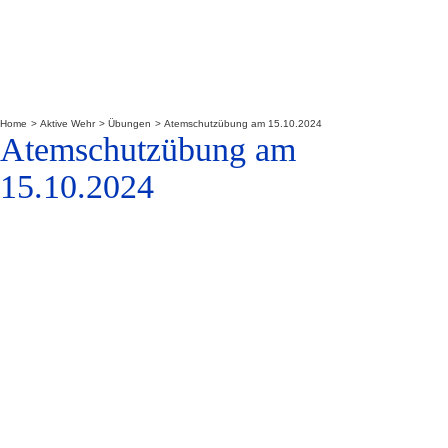
Home
Aktive Wehr
Übungen
Atemschutzübung am 15.10.2024
Atemschutzübung am
15.10.2024