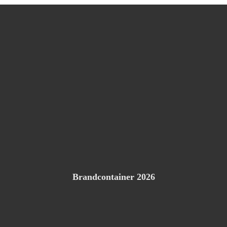
Brandcontainer 2026