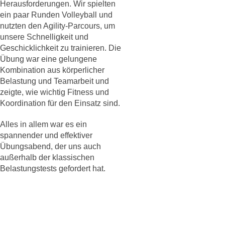
Herausforderungen. Wir spielten
ein paar Runden Volleyball und
nutzten den Agility-Parcours, um
unsere Schnelligkeit und
Geschicklichkeit zu trainieren. Die
Übung war eine gelungene
Kombination aus körperlicher
Belastung und Teamarbeit und
zeigte, wie wichtig Fitness und
Koordination für den Einsatz sind.
Alles in allem war es ein
spannender und effektiver
Übungsabend, der uns auch
außerhalb der klassischen
Belastungstests gefordert hat.