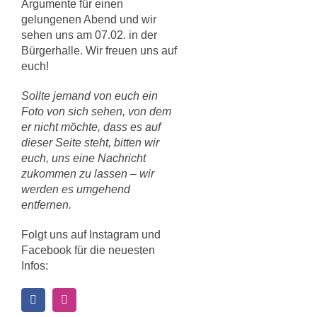
Argumente für einen
gelungenen Abend und wir
sehen uns am 07.02. in der
Bürgerhalle. Wir freuen uns auf
euch!
Sollte jemand von euch ein
Foto von sich sehen, von dem
er nicht möchte, dass es auf
dieser Seite steht, bitten wir
euch, uns eine Nachricht
zukommen zu lassen – wir
werden es umgehend
entfernen.
Folgt uns auf Instagram und
Facebook für die neuesten
Infos: