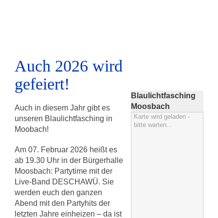
Auch 2026 wird
gefeiert!
Blaulichtfasching
Moosbach
Auch in diesem Jahr gibt es
Karte wird geladen -
unseren Blaulichtfasching in
bitte warten...
Moobach!
Am 07. Februar 2026 heißt es
ab 19.30 Uhr in der Bürgerhalle
Moosbach: Partytime mit der
Live-Band DESCHAWÜ. Sie
werden euch den ganzen
Abend mit den Partyhits der
letzten Jahre einheizen – da ist