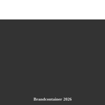
Brandcontainer 2026