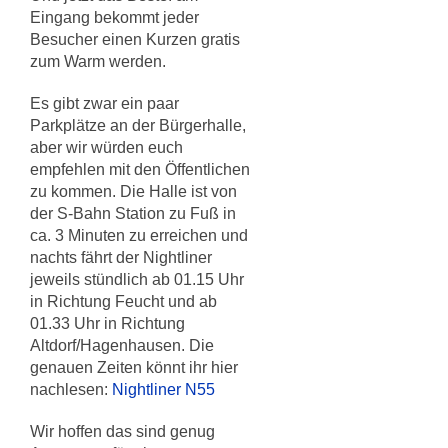
Eingang bekommt jeder
Besucher einen Kurzen gratis
zum Warm werden.
Es gibt zwar ein paar
Parkplätze an der Bürgerhalle,
aber wir würden euch
empfehlen mit den Öffentlichen
zu kommen. Die Halle ist von
der S-Bahn Station zu Fuß in
ca. 3 Minuten zu erreichen und
nachts fährt der Nightliner
jeweils stündlich ab 01.15 Uhr
in Richtung Feucht und ab
01.33 Uhr in Richtung
Altdorf/Hagenhausen. Die
genauen Zeiten könnt ihr hier
nachlesen:
Nightliner N55
Wir hoffen das sind genug