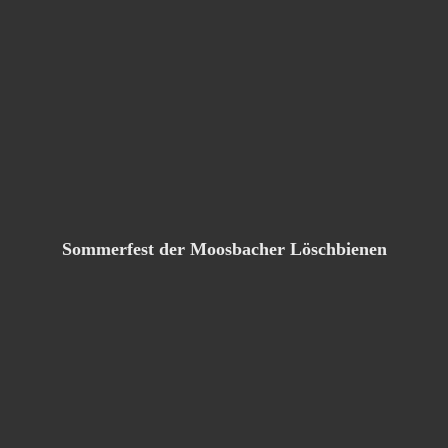
Sommerfest der Moosbacher Löschbienen